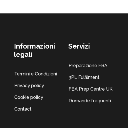
Informazioni
Servizi
legali
Preparazione FBA
Termini e Condizioni
3PL Fulfilment
Privacy policy
FBA Prep Centre UK
Cookie policy
Domande frequenti
Contact