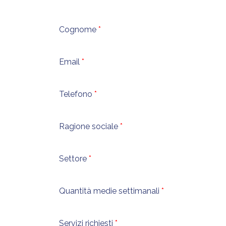
Cognome
Email
Telefono
Ragione sociale
Settore
Quantità medie settimanali
Servizi richiesti