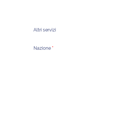
Altri servizi
Nazione