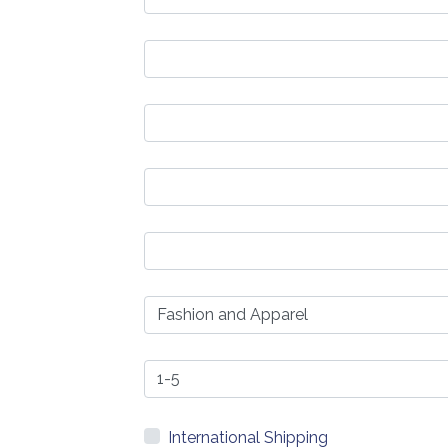
International Shipping