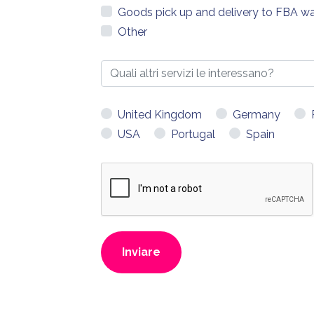
Goods pick up and delivery to FBA w
Other
United Kingdom
Germany
USA
Portugal
Spain
Inviare