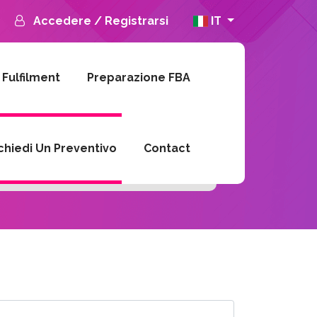
Accedere
/
Registrarsi
IT
 Fulfilment
Preparazione FBA
chiedi Un Preventivo
Contact