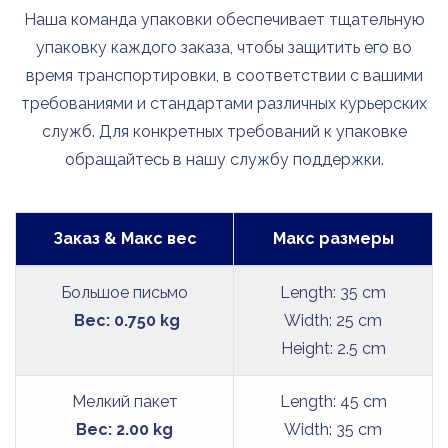
Наша команда упаковки обеспечивает тщательную
упаковку каждого заказа, чтобы защитить его во
время транспортировки, в соответствии с вашими
требованиями и стандартами различных курьерских
служб. Для конкретных требований к упаковке
обращайтесь в нашу службу поддержки.
Заказ & Макс вес
Макс размеры
Большое письмо
Length: 35 cm
Вес: 0.750 kg
Width: 25 cm
Height: 2.5 cm
Мелкий пакет
Length: 45 cm
Вес: 2.00 kg
Width: 35 cm