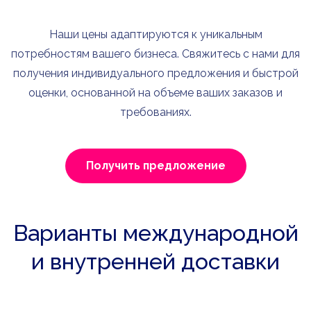
Наши цены адаптируются к уникальным
потребностям вашего бизнеса. Свяжитесь с нами для
получения индивидуального предложения и быстрой
оценки, основанной на объеме ваших заказов и
требованиях.
Получить предложение
Варианты международной
и внутренней доставки