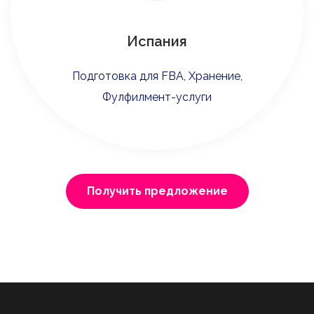
Испания
Подготовка для FBA, Хранение,
Фулфилмент-услуги
Получить предложение