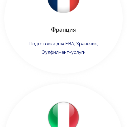
Франция
Подготовка для FBA, Хранение,
Фулфилмент-услуги