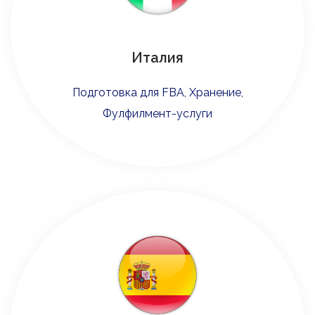
Италия
Подготовка для FBA, Хранение,
Фулфилмент-услуги