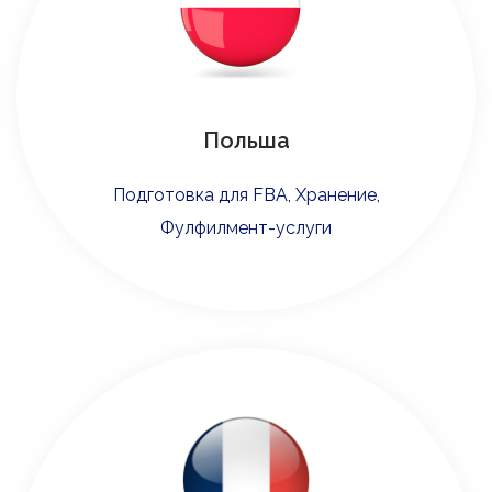
Польша
Подготовка для FBA, Хранение,
Фулфилмент-услуги