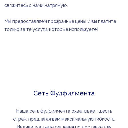
свяжитесь с нами напрямую.
Мы предоставляем прозрачные цены, и вы платите
только за те услуги, которые используете!
Сеть Фулфилмента
Наша сеть фулфилмента охватывает шесть
стран, предлагая вам максимальную гибкость.
Индивидуальные решения по доставке для