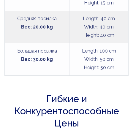
Height: 15 cm
Средняя посылка
Length: 40 cm
Вес: 20.00 kg
Width: 40 cm
Height: 40 cm
Большая посылка
Length: 100 cm
Вес: 30.00 kg
Width: 50 cm
Height: 50 cm
Гибкие и
Конкурентоспособные
Цены