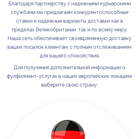
Благодаря партнерству с надежными курьерскими
службами мы предлагаем конкурентоспособные
ставки и надежные варианты доставки как в
пределах Великобритании, так и по всему миру.
Наша сеть обеспечивает своевременную доставку
ваших посылок клиентам, с полным отслеживанием
для вашего спокойствия.
Для получения дополнительной информации о
фулфилмент-услугах в наших европейских локациях
выберите свою страну: