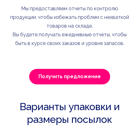
Мы предоставляем отчеты по контролю
продукции, чтобы избежать проблем с нехваткой
товаров на складе.
Вы будете получать ежедневные отчеты, чтобы
быть в курсе своих заказов и уровня запасов.
Получить предложение
Варианты упаковки и
размеры посылок