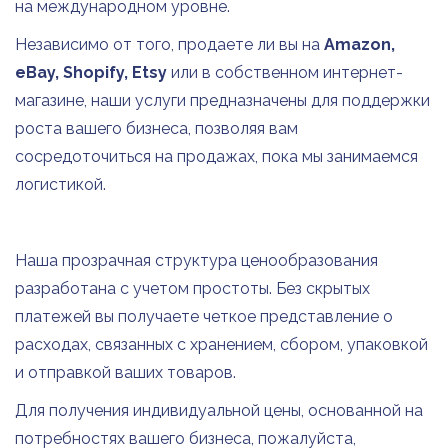
на международном уровне.
Независимо от того, продаете ли вы на
Amazon,
eBay, Shopify, Etsy
или в собственном интернет-
магазине, наши услуги предназначены для поддержки
роста вашего бизнеса, позволяя вам
сосредоточиться на продажах, пока мы занимаемся
логистикой.
Наша прозрачная структура ценообразования
разработана с учетом простоты. Без скрытых
платежей вы получаете четкое представление о
расходах, связанных с хранением, сбором, упаковкой
и отправкой ваших товаров.
Для получения индивидуальной цены, основанной на
потребностях вашего бизнеса, пожалуйста,