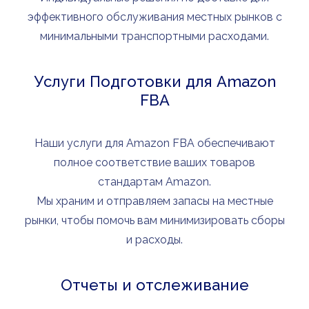
эффективного обслуживания местных рынков с
минимальными транспортными расходами.
Услуги Подготовки для Amazon
FBA
Наши услуги для Amazon FBA обеспечивают
полное соответствие ваших товаров
стандартам Amazon.
Мы храним и отправляем запасы на местные
рынки, чтобы помочь вам минимизировать сборы
и расходы.
Отчеты и отслеживание