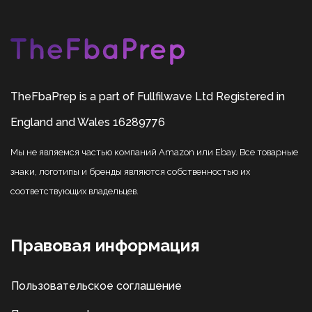
TheFbaPrep is a part of Fullfilwave Ltd Registered in
England and Wales 16289776
Мы не являемся частью компаний Amazon или Ebay. Все товарные
знаки, логотипы и бренды являются собственностью их
соответствующих владельцев.
Правовая информация
Пользовательское соглашение