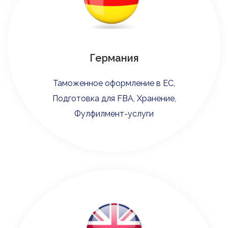
Германия
Таможенное оформление в ЕС,
Подготовка для FBA, Хранение,
Фулфилмент-услуги