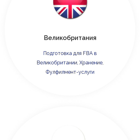
Великобритания
Подготовка для FBA в
Великобритании, Хранение,
Фулфилмент-услуги