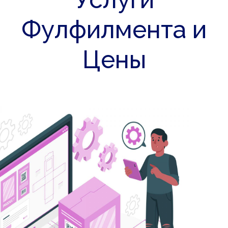
Фулфилмента и
Цены