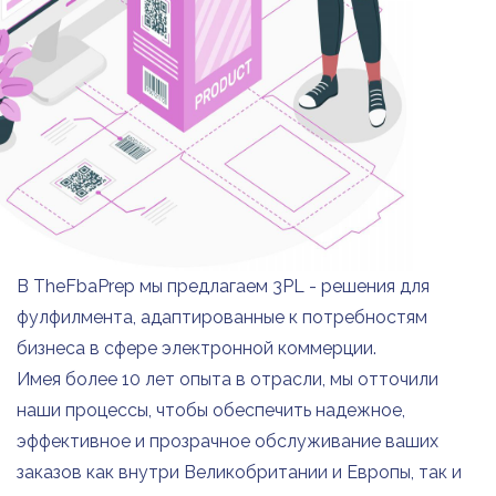
В TheFbaPrep мы предлагаем 3PL - решения для
фулфилмента, адаптированные к потребностям
бизнеса в сфере электронной коммерции.
Имея более 10 лет опыта в отрасли, мы отточили
наши процессы, чтобы обеспечить надежное,
эффективное и прозрачное обслуживание ваших
заказов как внутри Великобритании и Европы, так и