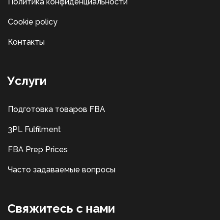
Политика конфиденциальности
Cookie policy
Контакты
Услуги
Подготовка товаров FBA
3PL Fulfilment
FBA Prep Prices
Часто задаваемые вопросы
Свяжитесь с нами