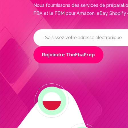
Nous fournissons des services de préparation
FBA et le FBM pour Amazon, eBay, Shopify e
Rejoindre TheFbaPrep