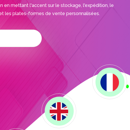
 en mettant l'accent sur le stockage, l'expédition, le
t les plates-formes de vente personnalisées.