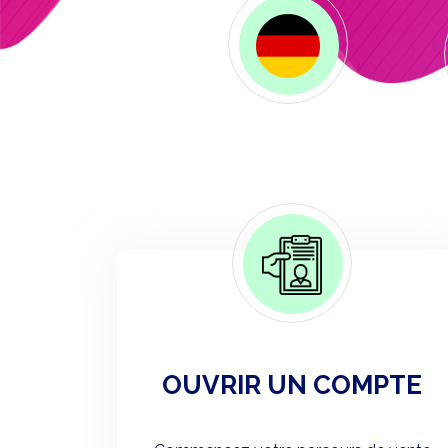
OUVRIR UN COMPTE