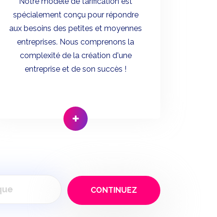
Notre modèle de tarification est
spécialement conçu pour répondre
aux besoins des petites et moyennes
entreprises. Nous comprenons la
complexité de la création d'une
entreprise et de son succès !
CONTINUEZ