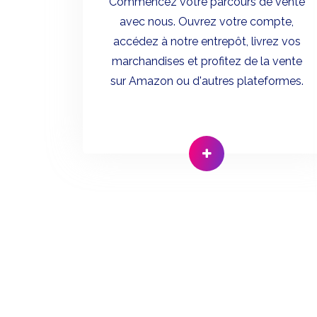
Commencez votre parcours de vente
avec nous. Ouvrez votre compte,
accédez à notre entrepôt, livrez vos
marchandises et profitez de la vente
sur Amazon ou d'autres plateformes.