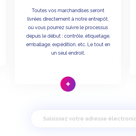
Toutes vos marchandises seront
livrées directement à notre entrepôt,
où vous pourrez suivre le processus
depuis le début : contrôle, étiquetage,
emballage, expédition, etc. Le tout en
un seul endroit.