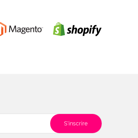
S'inscrire