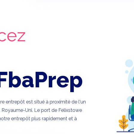
cez
FbaPrep
 entrepôt est situé à proximité de l'un
 du Royaume-Uni. Le port de Felixstowe
otre entrepôt plus rapidement et à