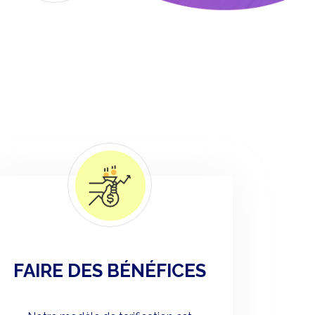
FAIRE DES BÉNÉFICES