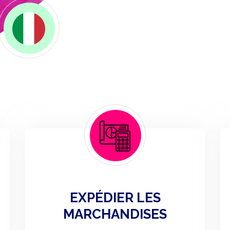
EXPÉDIER LES
MARCHANDISES