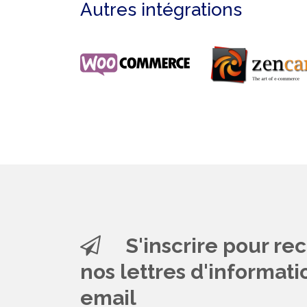
Autres intégrations
S'inscrire pour rec
nos lettres d'informati
email