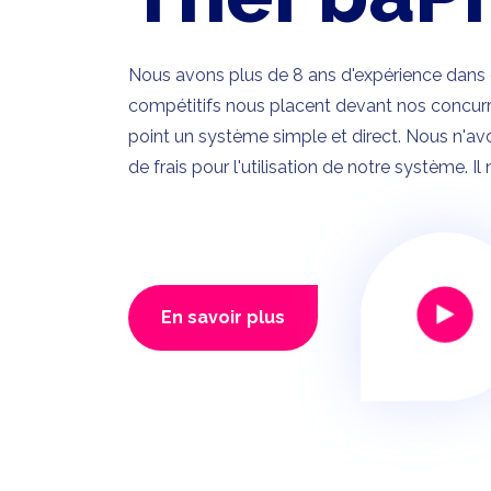
Nous avons plus de 8 ans d'expérience dans 
compétitifs nous placent devant nos concur
point un système simple et direct. Nous n'
de frais pour l'utilisation de notre système. Il
En savoir plus